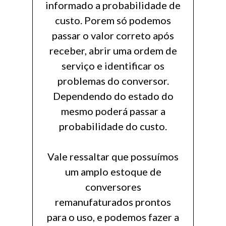
informado a probabilidade de
custo. Porem só podemos
passar o valor correto após
receber, abrir uma ordem de
serviço e identificar os
problemas do conversor.
Dependendo do estado do
mesmo poderá passar a
probabilidade do custo.
Vale ressaltar que possuímos
um amplo estoque de
conversores
remanufaturados prontos
para o uso, e podemos fazer a