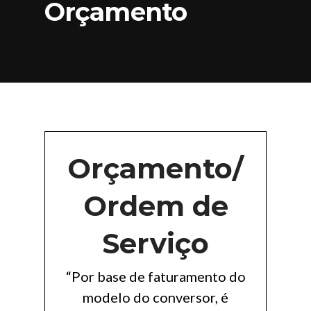
Orçamento
Orçamento/
Ordem de
Serviço
“Por base de faturamento do
modelo do conversor, é