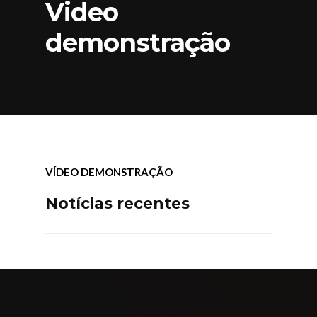
Video
demonstração
VÍDEO DEMONSTRAÇÃO
Notícias recentes