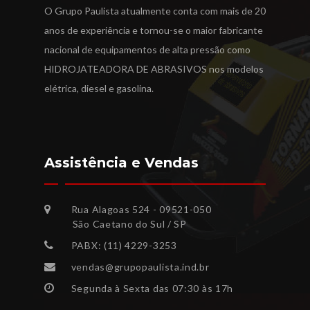
O Grupo Paulista atualmente conta com mais de 20
anos de experiência e tornou-se o maior fabricante
nacional de equipamentos de alta pressão como
HIDROJATEADORA DE ABRASIVOS nos modelos
elétrica, diesel e gasolina.
Assistência e Vendas
Rua Alagoas 524 - 09521-050
São Caetano do Sul / SP
PABX: (11) 4229-3253
vendas@grupopaulista.ind.br
Segunda à Sexta das 07:30 às 17h